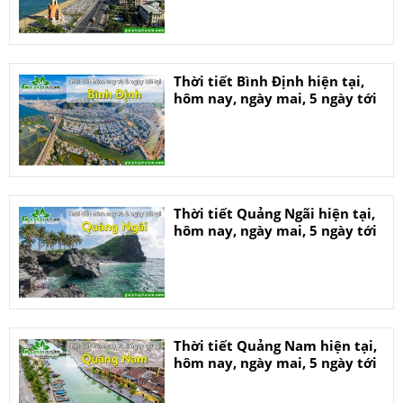
Thời tiết Bình Định hiện tại,
hôm nay, ngày mai, 5 ngày tới
Thời tiết Quảng Ngãi hiện tại,
hôm nay, ngày mai, 5 ngày tới
Thời tiết Quảng Nam hiện tại,
hôm nay, ngày mai, 5 ngày tới