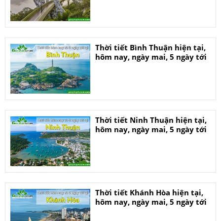
Thời tiết Bình Thuận hiện tại,
hôm nay, ngày mai, 5 ngày tới
Thời tiết Ninh Thuận hiện tại,
hôm nay, ngày mai, 5 ngày tới
Thời tiết Khánh Hòa hiện tại,
hôm nay, ngày mai, 5 ngày tới