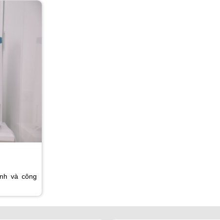
ình và công