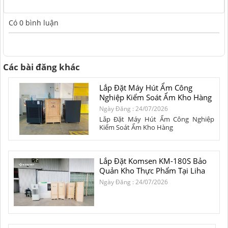
Có
0
bình luận
Các bài đăng khác
Lắp Đặt Máy Hút Ẩm Công
Nghiệp Kiểm Soát Ẩm Kho Hàng
Ngày Đăng : 24/07/2026
Lắp Đặt Máy Hút Ẩm Công Nghiệp
Kiểm Soát Ẩm Kho Hàng
Lắp Đặt Komsen KM-180S Bảo
Quản Kho Thực Phẩm Tại Liha
Ngày Đăng : 24/07/2026