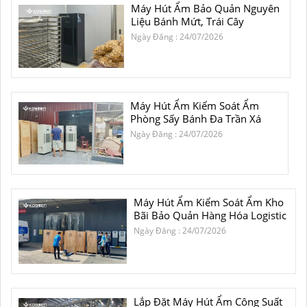
Máy Hút Ẩm Bảo Quản Nguyên
Liệu Bánh Mứt, Trái Cây
Ngày Đăng : 24/07/2026
Máy Hút Ẩm Kiểm Soát Ẩm
Phòng Sấy Bánh Đa Trần Xá
Ngày Đăng : 24/07/2026
Máy Hút Ẩm Kiểm Soát Ẩm Kho
Bãi Bảo Quản Hàng Hóa Logistic
Ngày Đăng : 24/07/2026
Lắp Đặt Máy Hút Ẩm Công Suất