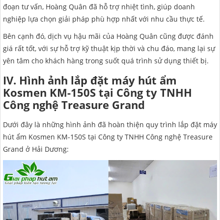
đoạn tư vấn, Hoàng Quân đã hỗ trợ nhiệt tình, giúp doanh
nghiệp lựa chọn giải pháp phù hợp nhất với nhu cầu thực tế.
Bên cạnh đó, dịch vụ hậu mãi của Hoàng Quân cũng được đánh
giá rất tốt, với sự hỗ trợ kỹ thuật kịp thời và chu đáo, mang lại sự
yên tâm cho khách hàng trong suốt quá trình sử dụng thiết bị.
IV. Hình ảnh lắp đặt máy hút ẩm
Kosmen KM-150S tại Công ty TNHH
Công nghệ Treasure Grand
Dưới đây là những hình ảnh đã hoàn thiện quy trình lắp đặt máy
hút ẩm Kosmen KM-150S tại Công ty TNHH Công nghệ Treasure
Grand ở Hải Dương: