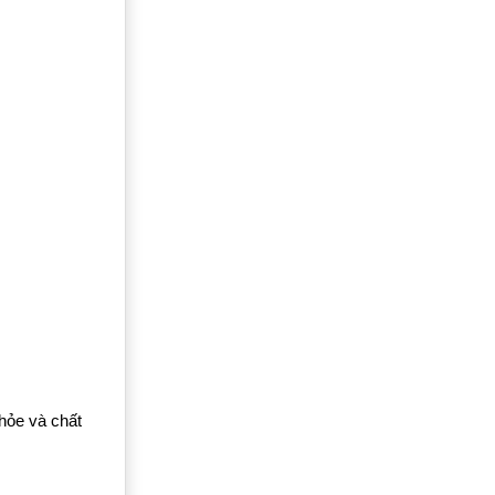
khỏe và chất