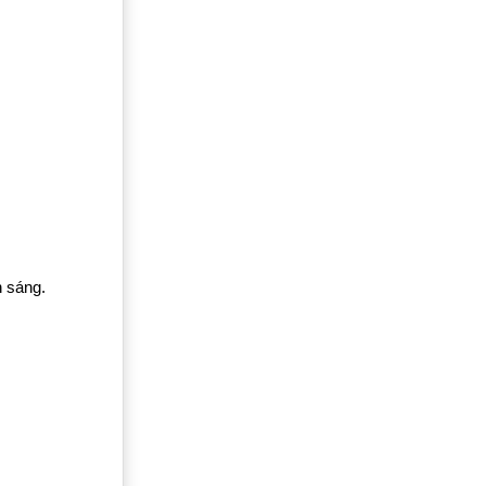
h sáng.