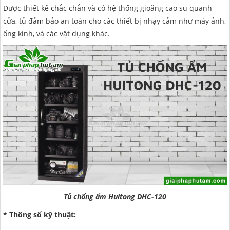
Được thiết kế chắc chắn và có hệ thống gioăng cao su quanh
cửa, tủ đảm bảo an toàn cho các thiết bị nhạy cảm như máy ảnh,
ống kính, và các vật dụng khác.
Tủ chống ẩm Huitong DHC-120
* Thông số kỹ thuật: