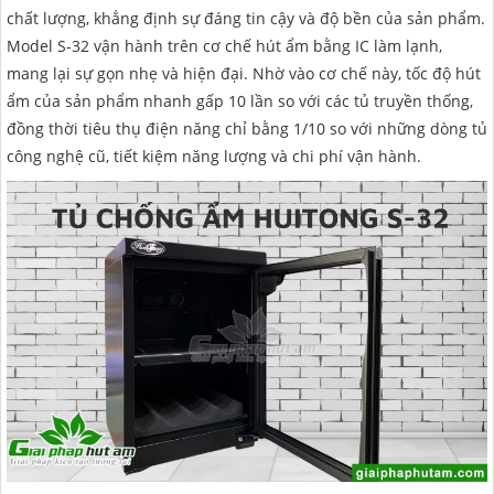
chất lượng, khẳng định sự đáng tin cậy và độ bền của sản phẩm.
Model S-32 vận hành trên cơ chế hút ẩm bằng IC làm lạnh,
mang lại sự gọn nhẹ và hiện đại. Nhờ vào cơ chế này, tốc độ hút
ẩm của sản phẩm nhanh gấp 10 lần so với các tủ truyền thống,
đồng thời tiêu thụ điện năng chỉ bằng 1/10 so với những dòng tủ
công nghệ cũ, tiết kiệm năng lượng và chi phí vận hành.