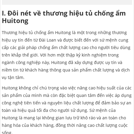
HẢI PHÒNG
I. Đôi nét về thương hiệu tủ chống ẩm
Huitong
Thương hiệu tủ chống ẩm Huitong là một trong những thương
hiệu uy tín đến từ Đài Loan và được biết đến với sứ mệnh cung
cấp các giải pháp chống ẩm chất lượng cao cho người tiêu dùng
trên khắp thế giới. Với hơn một thập kỷ kinh nghiệm trong
ngành công nghiệp này, Huitong đã xây dựng được uy tín và
niềm tin từ khách hàng thông qua sản phẩm chất lượng và dịch
vụ tận tâm.
Huitong không chỉ chú trọng vào việc nâng cao hiệu suất của các
sản phẩm của mình mà còn đặc biệt quan tâm đến việc áp dụng
công nghệ tiên tiến và nguyên liệu chất lượng để đảm bảo sự an
toàn và hiệu quả tối đa cho người sử dụng. Sứ mệnh của
Huitong là mang lại không gian lưu trữ khô ráo và an toàn cho
hàng hóa của khách hàng, đồng thời nâng cao chất lượng cuộc
sống.