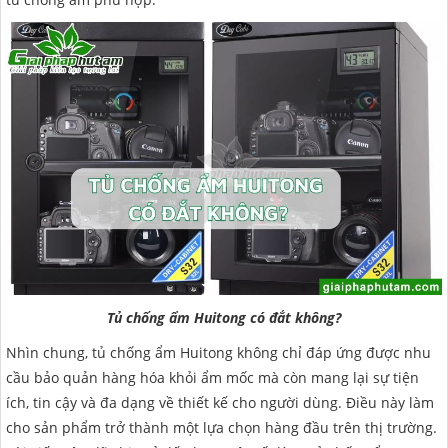
Tủ chống ẩm Huitong có đắt không?
Nhìn chung, tủ chống ẩm Huitong không chỉ đáp ứng được nhu
cầu bảo quản hàng hóa khỏi ẩm mốc mà còn mang lại sự tiện
ích, tin cậy và đa dạng về thiết kế cho người dùng. Điều này làm
cho sản phẩm trở thành một lựa chọn hàng đầu trên thị trường.